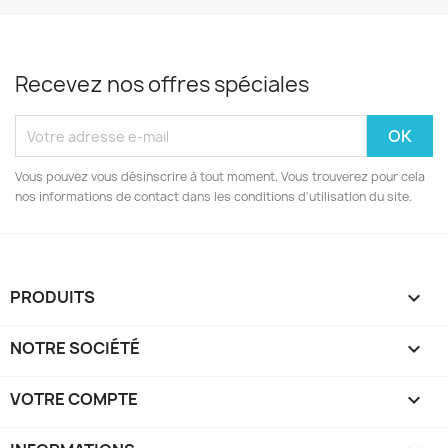
Recevez nos offres spéciales
Vous pouvez vous désinscrire à tout moment. Vous trouverez pour cela
nos informations de contact dans les conditions d'utilisation du site.
PRODUITS

NOTRE SOCIÉTÉ

VOTRE COMPTE
