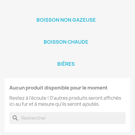
BOISSON NON GAZEUSE
BOISSON CHAUDE
BIÈRES
Aucun produit disponible pour le moment
Restez à l'écoute ! D'autres produits seront affichés
ici au fur et à mesure qu'ils seront ajoutés.
search