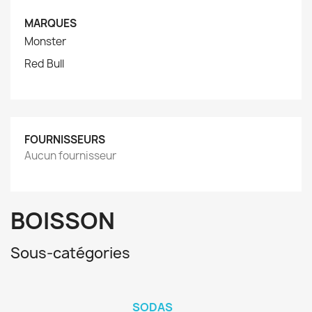
MARQUES
Monster
Red Bull
FOURNISSEURS
Aucun fournisseur
BOISSON
Sous-catégories
SODAS