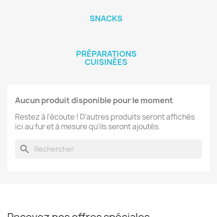
SNACKS
PRÉPARATIONS
CUISINÉES
Aucun produit disponible pour le moment
Restez à l'écoute ! D'autres produits seront affichés
ici au fur et à mesure qu'ils seront ajoutés.
search