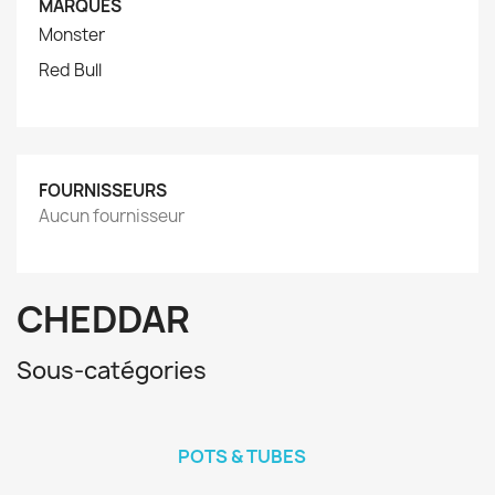
MARQUES
Monster
Red Bull
FOURNISSEURS
Aucun fournisseur
CHEDDAR
Sous-catégories
POTS & TUBES