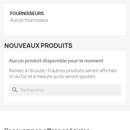
FOURNISSEURS
Aucun fournisseur
NOUVEAUX PRODUITS
Aucun produit disponible pour le moment
Restez à l'écoute ! D'autres produits seront affichés
ici au fur et à mesure qu'ils seront ajoutés.
search