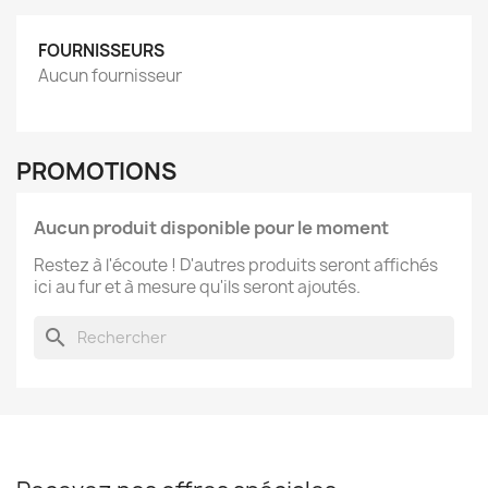
FOURNISSEURS
Aucun fournisseur
PROMOTIONS
Aucun produit disponible pour le moment
Restez à l'écoute ! D'autres produits seront affichés
ici au fur et à mesure qu'ils seront ajoutés.
search