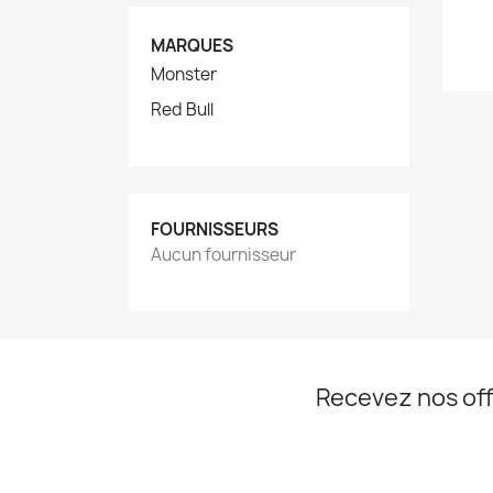
MARQUES
Monster
Red Bull
FOURNISSEURS
Aucun fournisseur
Recevez nos off