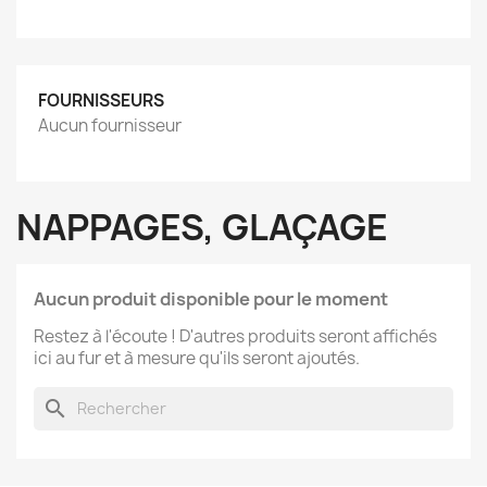
FOURNISSEURS
Aucun fournisseur
NAPPAGES, GLAÇAGE
Aucun produit disponible pour le moment
Restez à l'écoute ! D'autres produits seront affichés
ici au fur et à mesure qu'ils seront ajoutés.
search