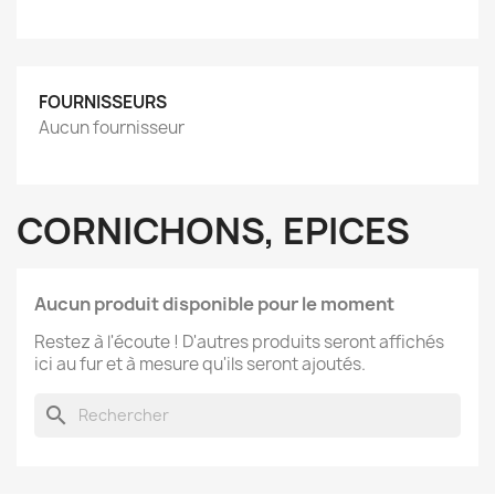
FOURNISSEURS
Aucun fournisseur
CORNICHONS, EPICES
Aucun produit disponible pour le moment
Restez à l'écoute ! D'autres produits seront affichés
ici au fur et à mesure qu'ils seront ajoutés.
search