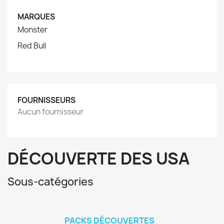
MARQUES
Monster
Red Bull
FOURNISSEURS
Aucun fournisseur
DÉCOUVERTE DES USA
Sous-catégories
PACKS DÉCOUVERTES