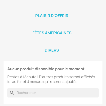
PLAISIR D'OFFRIR
FÊTES AMERICAINES
DIVERS
Aucun produit disponible pour le moment
Restez à l'écoute ! D'autres produits seront affichés
ici au fur et à mesure qu'ils seront ajoutés.
search