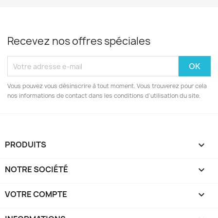
Recevez nos offres spéciales
Vous pouvez vous désinscrire à tout moment. Vous trouverez pour cela
nos informations de contact dans les conditions d'utilisation du site.
PRODUITS

NOTRE SOCIÉTÉ

VOTRE COMPTE
