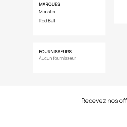
MARQUES
Monster
Red Bull
FOURNISSEURS
Aucun fournisseur
Recevez nos off