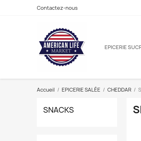
Contactez-nous
EPICERIE SUC
Accueil
EPICERIE SALÉE
CHEDDAR
S
SNACKS