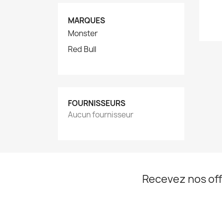
MARQUES
Monster
Red Bull
FOURNISSEURS
Aucun fournisseur
Recevez nos off