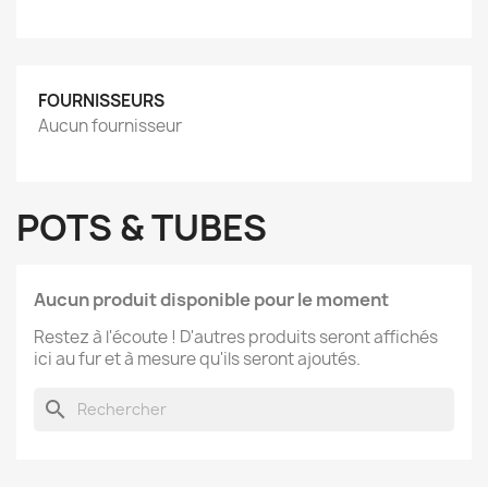
FOURNISSEURS
Aucun fournisseur
POTS & TUBES
Aucun produit disponible pour le moment
Restez à l'écoute ! D'autres produits seront affichés
ici au fur et à mesure qu'ils seront ajoutés.
search