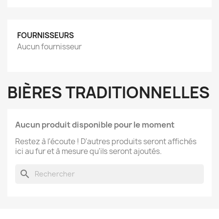
FOURNISSEURS
Aucun fournisseur
BIÈRES TRADITIONNELLES
Aucun produit disponible pour le moment
Restez à l'écoute ! D'autres produits seront affichés
ici au fur et à mesure qu'ils seront ajoutés.
search