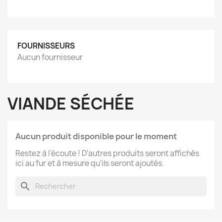
FOURNISSEURS
Aucun fournisseur
VIANDE SÉCHÉE
Aucun produit disponible pour le moment
Restez à l'écoute ! D'autres produits seront affichés
ici au fur et à mesure qu'ils seront ajoutés.
search